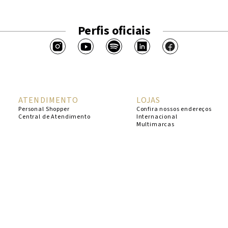
Perfis oficiais
ATENDIMENTO
LOJAS
Personal Shopper
Confira nossos endereços
Central de Atendimento
Internacional
Multimarcas