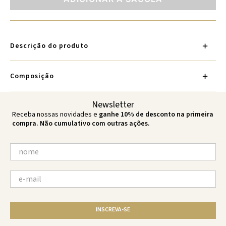
Descrição do produto
Composição
Newsletter
Receba nossas novidades e
ganhe 10% de desconto na primeira
compra. Não cumulativo com outras ações.
INSCREVA-SE