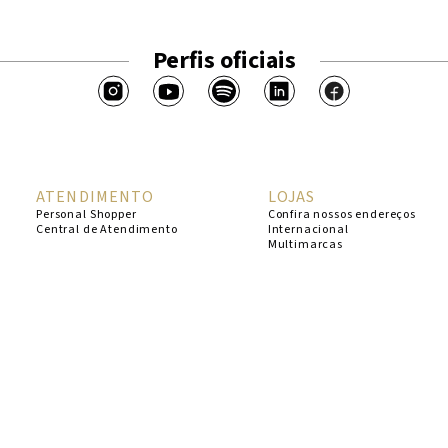
Perfis oficiais
ATENDIMENTO
LOJAS
Personal Shopper
Confira nossos endereços
Central de Atendimento
Internacional
Multimarcas