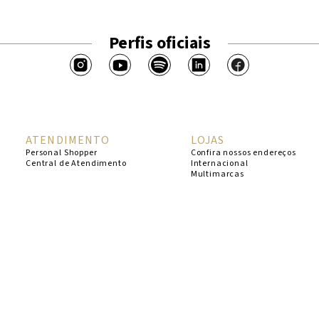
Perfis oficiais
ATENDIMENTO
LOJAS
Personal Shopper
Confira nossos endereços
Central de Atendimento
Internacional
Multimarcas