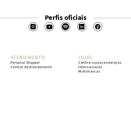
Perfis oficiais
ATENDIMENTO
LOJAS
Personal Shopper
Confira nossos endereços
Central de Atendimento
Internacional
Multimarcas