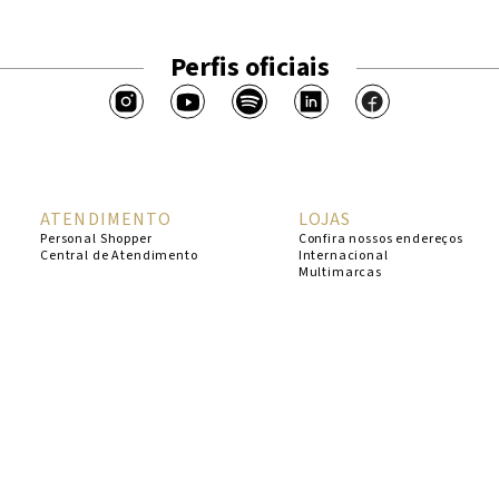
Perfis oficiais
ATENDIMENTO
LOJAS
Personal Shopper
Confira nossos endereços
Central de Atendimento
Internacional
Multimarcas