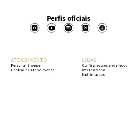
Perfis oficiais
ATENDIMENTO
LOJAS
Personal Shopper
Confira nossos endereços
Central de Atendimento
Internacional
Multimarcas