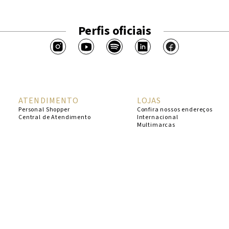
Perfis oficiais
ATENDIMENTO
LOJAS
Personal Shopper
Confira nossos endereços
Central de Atendimento
Internacional
Multimarcas