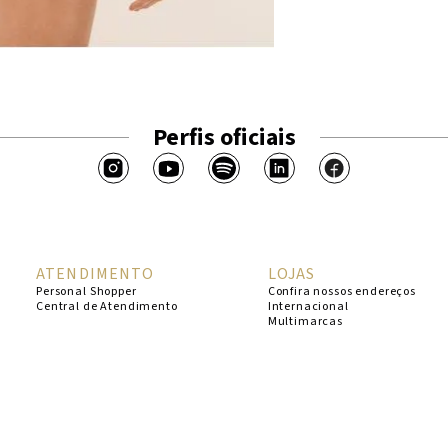
Perfis oficiais
ATENDIMENTO
LOJAS
Personal Shopper
Confira nossos endereços
Central de Atendimento
Internacional
Multimarcas