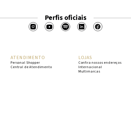
Perfis oficiais
ATENDIMENTO
LOJAS
Personal Shopper
Confira nossos endereços
Central de Atendimento
Internacional
Multimarcas