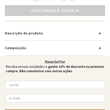
ADICIONAR À SACOLA
Descrição do produto
Composição
Newsletter
Receba nossas novidades e
ganhe 10% de desconto na primeira
compra. Não cumulativo com outras ações.