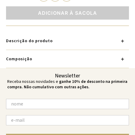
ADICIONAR À SACOLA
Descrição do produto
Composição
Newsletter
Receba nossas novidades e
ganhe 10% de desconto na primeira
compra. Não cumulativo com outras ações.