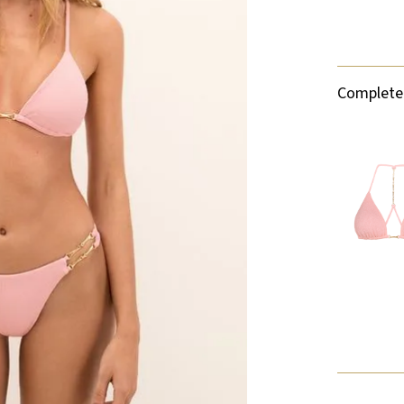
Complete