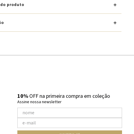
 do produto
ão
10%
OFF na primeira compra em coleção
Assine nossa newsletter