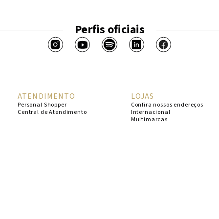
Perfis oficiais
ATENDIMENTO
LOJAS
Personal Shopper
Confira nossos endereços
Central de Atendimento
Internacional
Multimarcas