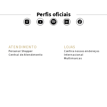
Perfis oficiais
ATENDIMENTO
LOJAS
Personal Shopper
Confira nossos endereços
Central de Atendimento
Internacional
Multimarcas