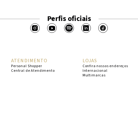
Perfis oficiais
ATENDIMENTO
LOJAS
Personal Shopper
Confira nossos endereços
Central de Atendimento
Internacional
Multimarcas