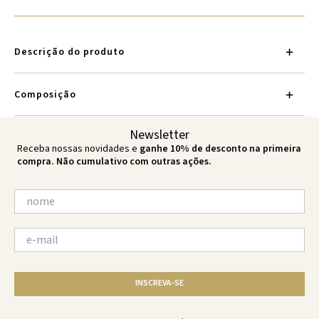
Descrição do produto
Composição
Newsletter
Receba nossas novidades e
ganhe 10% de desconto na primeira
compra. Não cumulativo com outras ações.
INSCREVA-SE