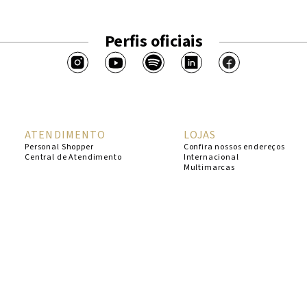
Perfis oficiais
ATENDIMENTO
LOJAS
Personal Shopper
Confira nossos endereços
Central de Atendimento
Internacional
Multimarcas