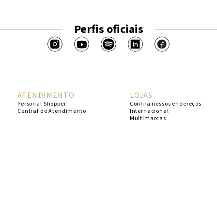
Perfis oficiais
ATENDIMENTO
LOJAS
Personal Shopper
Confira nossos endereços
Central de Atendimento
Internacional
Multimarcas