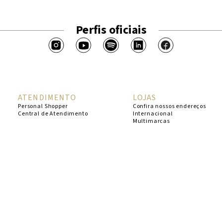
Perfis oficiais
ATENDIMENTO
LOJAS
Personal Shopper
Confira nossos endereços
Central de Atendimento
Internacional
Multimarcas