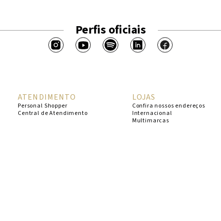
Perfis oficiais
ATENDIMENTO
LOJAS
Personal Shopper
Confira nossos endereços
Central de Atendimento
Internacional
Multimarcas