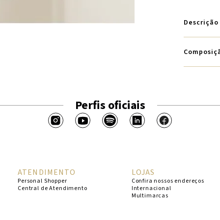
Descrição
Composiç
Perfis oficiais
ATENDIMENTO
LOJAS
Personal Shopper
Confira nossos endereços
Central de Atendimento
Internacional
Multimarcas