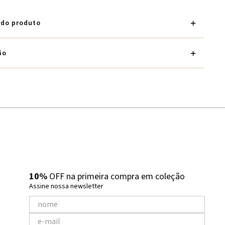
 do produto
ão
10%
OFF na primeira compra em coleção
Assine nossa newsletter