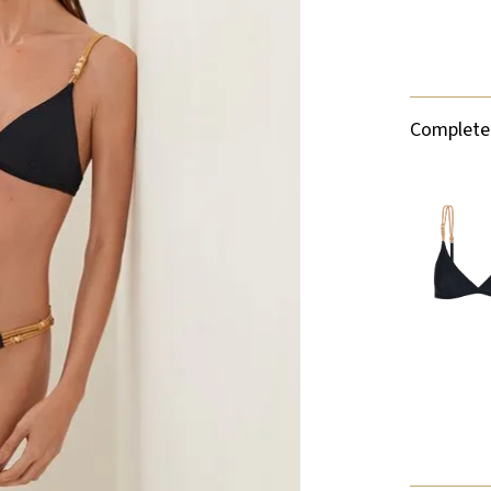
Complete