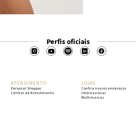
Perfis oficiais
ATENDIMENTO
LOJAS
Personal Shopper
Confira nossos endereços
Central de Atendimento
Internacional
Multimarcas