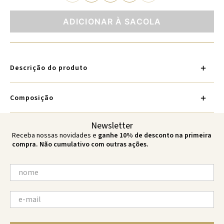
ADICIONAR À SACOLA
Descrição do produto
Composição
Newsletter
Receba nossas novidades e
ganhe 10% de desconto na primeira
compra. Não cumulativo com outras ações.