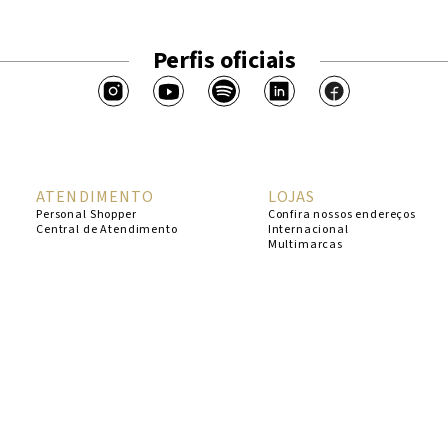
Perfis oficiais
ATENDIMENTO
LOJAS
Personal Shopper
Confira nossos endereços
Central de Atendimento
Internacional
Multimarcas