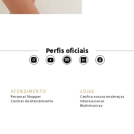
Perfis oficiais
ATENDIMENTO
LOJAS
Personal Shopper
Confira nossos endereços
Central de Atendimento
Internacional
Multimarcas