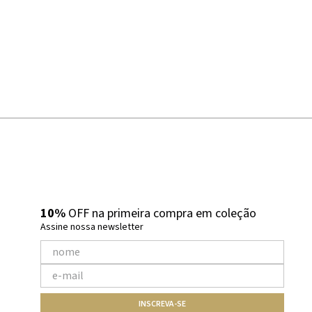
10%
OFF na primeira compra em coleção
Assine nossa newsletter
INSCREVA-SE