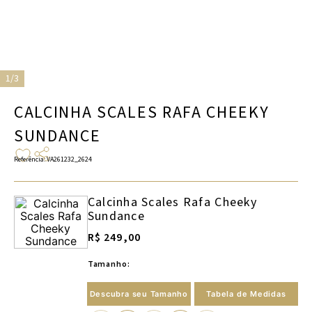
1/3
CALCINHA SCALES RAFA CHEEKY
SUNDANCE
Referência
:
VA261232_2624
Calcinha Scales Rafa Cheeky
Sundance
R$ 249,00
Tamanho:
Descubra seu Tamanho
Tabela de Medidas