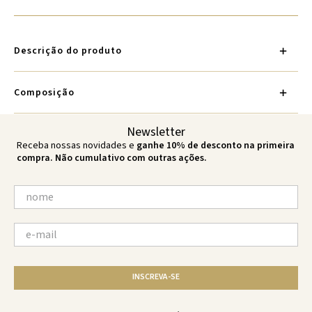
Descrição do produto
Composição
Newsletter
Receba nossas novidades e
ganhe 10% de desconto na primeira
compra. Não cumulativo com outras ações.
INSCREVA-SE