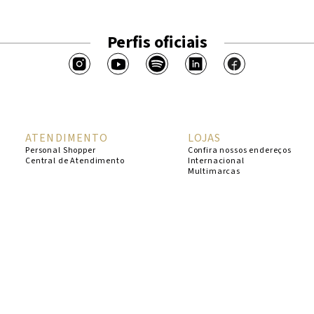
Perfis oficiais
ATENDIMENTO
LOJAS
Personal Shopper
Confira nossos endereços
Central de Atendimento
Internacional
Multimarcas