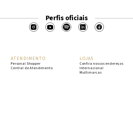
Perfis oficiais
ATENDIMENTO
LOJAS
Personal Shopper
Confira nossos endereços
Central de Atendimento
Internacional
Multimarcas