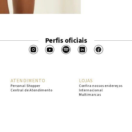
Perfis oficiais
ATENDIMENTO
LOJAS
Personal Shopper
Confira nossos endereços
Central de Atendimento
Internacional
Multimarcas