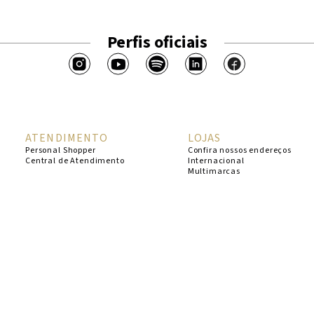
Perfis oficiais
ATENDIMENTO
LOJAS
Personal Shopper
Confira nossos endereços
Central de Atendimento
Internacional
Multimarcas