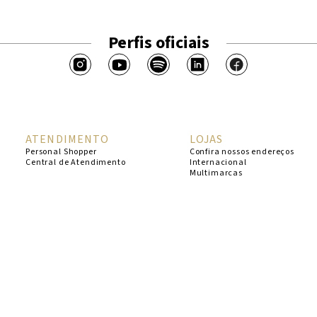
Perfis oficiais
ATENDIMENTO
LOJAS
Personal Shopper
Confira nossos endereços
Central de Atendimento
Internacional
Multimarcas