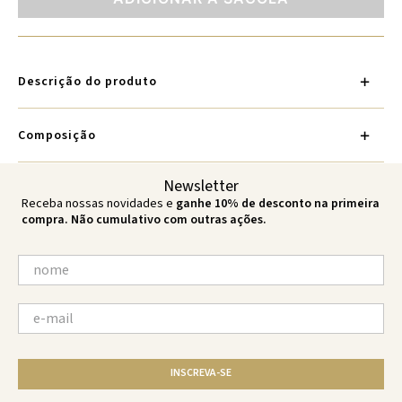
Descrição do produto
Composição
Newsletter
Receba nossas novidades e
ganhe 10% de desconto na primeira
compra. Não cumulativo com outras ações.
INSCREVA-SE