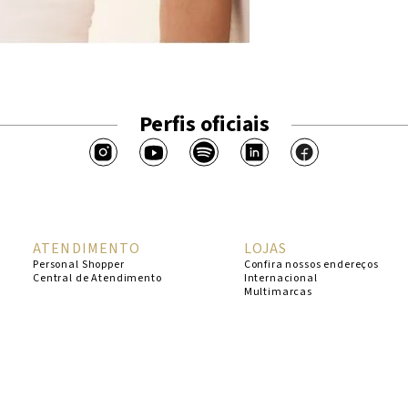
Perfis oficiais
ATENDIMENTO
LOJAS
Personal Shopper
Confira nossos endereços
Central de Atendimento
Internacional
Multimarcas