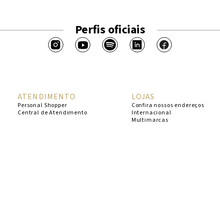
Perfis oficiais
ATENDIMENTO
LOJAS
Personal Shopper
Confira nossos endereços
Central de Atendimento
Internacional
Multimarcas