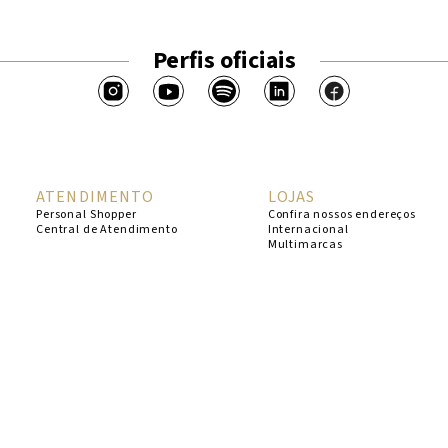
Perfis oficiais
ATENDIMENTO
LOJAS
Personal Shopper
Confira nossos endereços
Central de Atendimento
Internacional
Multimarcas