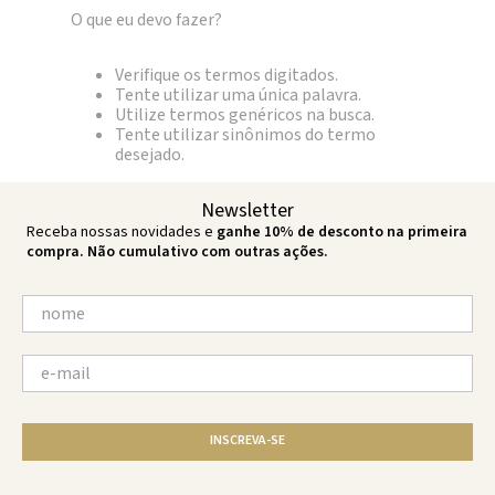
O que eu devo fazer?
Verifique os termos digitados.
Tente utilizar uma única palavra.
Utilize termos genéricos na busca.
Tente utilizar sinônimos do termo
desejado.
Newsletter
Receba nossas novidades e
ganhe 10% de desconto na primeira
compra. Não cumulativo com outras ações.
INSCREVA-SE