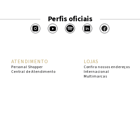
Perfis oficiais
ATENDIMENTO
LOJAS
Personal Shopper
Confira nossos endereços
Central de Atendimento
Internacional
Multimarcas