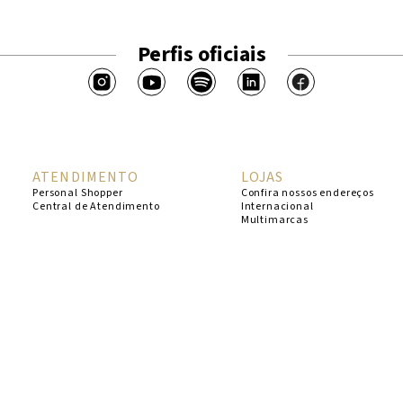
Perfis oficiais
ATENDIMENTO
LOJAS
Personal Shopper
Confira nossos endereços
Central de Atendimento
Internacional
Multimarcas