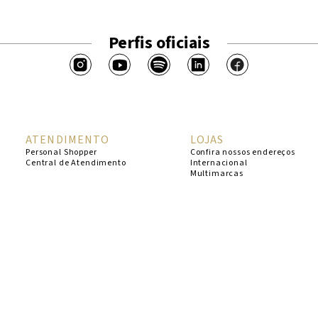
Perfis oficiais
ATENDIMENTO
LOJAS
Personal Shopper
Confira nossos endereços
Central de Atendimento
Internacional
Multimarcas