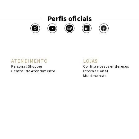
Perfis oficiais
ATENDIMENTO
LOJAS
Personal Shopper
Confira nossos endereços
Central de Atendimento
Internacional
Multimarcas