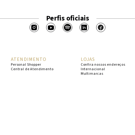
Perfis oficiais
ATENDIMENTO
LOJAS
Personal Shopper
Confira nossos endereços
Central de Atendimento
Internacional
Multimarcas