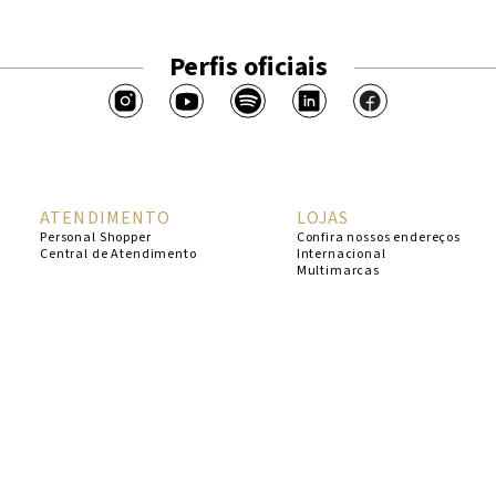
Perfis oficiais
ATENDIMENTO
LOJAS
Personal Shopper
Confira nossos endereços
Central de Atendimento
Internacional
Multimarcas