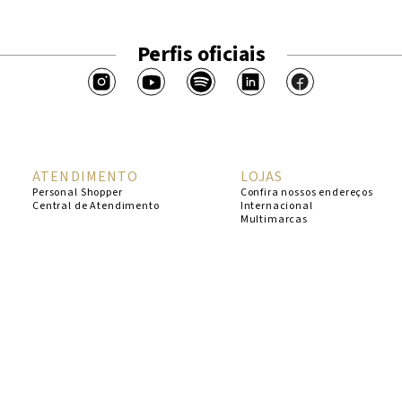
Perfis oficiais
ATENDIMENTO
LOJAS
Personal Shopper
Confira nossos endereços
Central de Atendimento
Internacional
Multimarcas