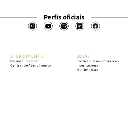
Perfis oficiais
ATENDIMENTO
LOJAS
Personal Shopper
Confira nossos endereços
Central de Atendimento
Internacional
Multimarcas