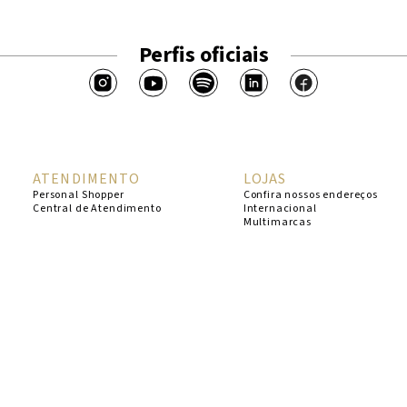
Perfis oficiais
ATENDIMENTO
LOJAS
Personal Shopper
Confira nossos endereços
Central de Atendimento
Internacional
Multimarcas