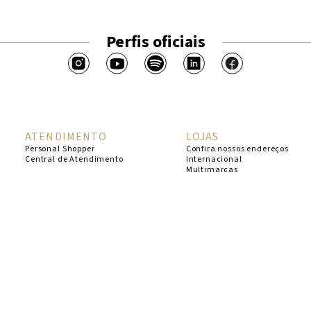
Perfis oficiais
ATENDIMENTO
LOJAS
Personal Shopper
Confira nossos endereços
Central de Atendimento
Internacional
Multimarcas