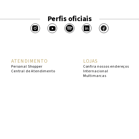
Perfis oficiais
ATENDIMENTO
LOJAS
Personal Shopper
Confira nossos endereços
Central de Atendimento
Internacional
Multimarcas