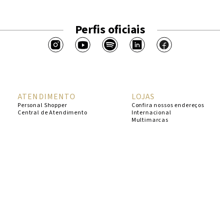
Perfis oficiais
ATENDIMENTO
LOJAS
Personal Shopper
Confira nossos endereços
Central de Atendimento
Internacional
Multimarcas