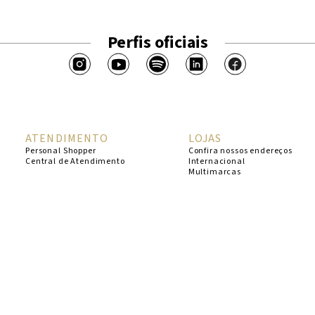
Perfis oficiais
ATENDIMENTO
LOJAS
Personal Shopper
Confira nossos endereços
Central de Atendimento
Internacional
Multimarcas